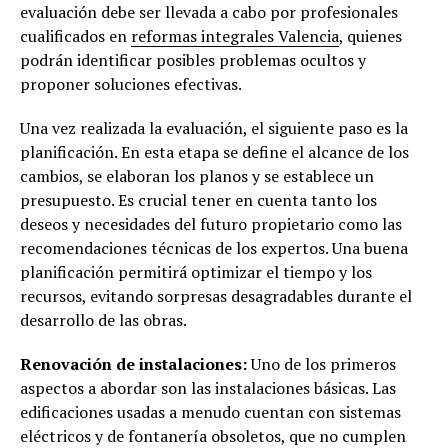
evaluación debe ser llevada a cabo por profesionales
cualificados en
reformas integrales Valencia
, quienes
podrán identificar posibles problemas ocultos y
proponer soluciones efectivas.
Una vez realizada la evaluación, el siguiente paso es la
planificación. En esta etapa se define el alcance de los
cambios, se elaboran los planos y se establece un
presupuesto. Es crucial tener en cuenta tanto los
deseos y necesidades del futuro propietario como las
recomendaciones técnicas de los expertos. Una buena
planificación permitirá optimizar el tiempo y los
recursos, evitando sorpresas desagradables durante el
desarrollo de las obras.
Renovación de instalaciones:
Uno de los primeros
aspectos a abordar son las instalaciones básicas. Las
edificaciones usadas a menudo cuentan con sistemas
eléctricos y de fontanería obsoletos, que no cumplen