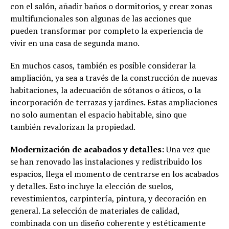
con el salón, añadir baños o dormitorios, y crear zonas
multifuncionales son algunas de las acciones que
pueden transformar por completo la experiencia de
vivir en una casa de segunda mano.
En muchos casos, también es posible considerar la
ampliación, ya sea a través de la construcción de nuevas
habitaciones, la adecuación de sótanos o áticos, o la
incorporación de terrazas y jardines. Estas ampliaciones
no solo aumentan el espacio habitable, sino que
también revalorizan la propiedad.
Modernización de acabados y detalles:
Una vez que
se han renovado las instalaciones y redistribuido los
espacios, llega el momento de centrarse en los acabados
y detalles. Esto incluye la elección de suelos,
revestimientos, carpintería, pintura, y decoración en
general. La selección de materiales de calidad,
combinada con un diseño coherente y estéticamente