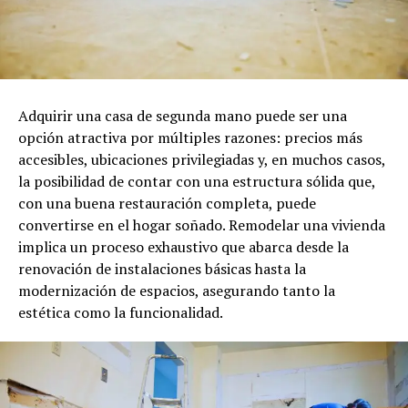
Adquirir una casa de segunda mano puede ser una
opción atractiva por múltiples razones: precios más
accesibles, ubicaciones privilegiadas y, en muchos casos,
la posibilidad de contar con una estructura sólida que,
con una buena restauración completa, puede
convertirse en el hogar soñado. Remodelar una vivienda
implica un proceso exhaustivo que abarca desde la
renovación de instalaciones básicas hasta la
modernización de espacios, asegurando tanto la
estética como la funcionalidad.