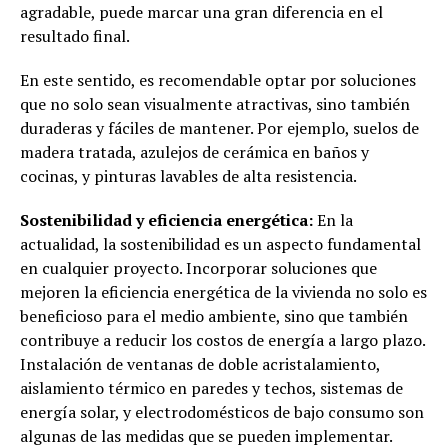
agradable, puede marcar una gran diferencia en el
resultado final.
En este sentido, es recomendable optar por soluciones
que no solo sean visualmente atractivas, sino también
duraderas y fáciles de mantener. Por ejemplo, suelos de
madera tratada, azulejos de cerámica en baños y
cocinas, y pinturas lavables de alta resistencia.
Sostenibilidad y eficiencia energética:
En la
actualidad, la sostenibilidad es un aspecto fundamental
en cualquier proyecto. Incorporar soluciones que
mejoren la eficiencia energética de la vivienda no solo es
beneficioso para el medio ambiente, sino que también
contribuye a reducir los costos de energía a largo plazo.
Instalación de ventanas de doble acristalamiento,
aislamiento térmico en paredes y techos, sistemas de
energía solar, y electrodomésticos de bajo consumo son
algunas de las medidas que se pueden implementar.