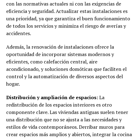
con las normativas actuales ni con las exigencias de
eficiencia y seguridad. Actualizar estas instalaciones es
una prioridad, ya que garantiza el buen funcionamiento
de todos los servicios y minimiza el riesgo de averías y
accidentes.
Además, la renovación de instalaciones ofrece la
oportunidad de incorporar sistemas modernos y
eficientes, como calefacción central, aire
acondicionado, y soluciones domóticas que faciliten el
control y la automatización de diversos aspectos del
hogar.
Distribución y ampliación de espacios:
La
redistribución de los espacios interiores es otro
componente clave. Las viviendas antiguas suelen tener
una distribución que no se ajusta a las necesidades y
estilos de vida contemporáneos. Derribar muros para
crear espacios más amplios y abiertos, integrar la cocina