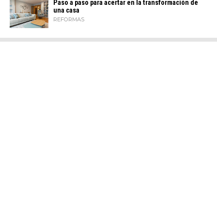
Paso a paso para acertar en la transformación de
una casa
REFORMAS