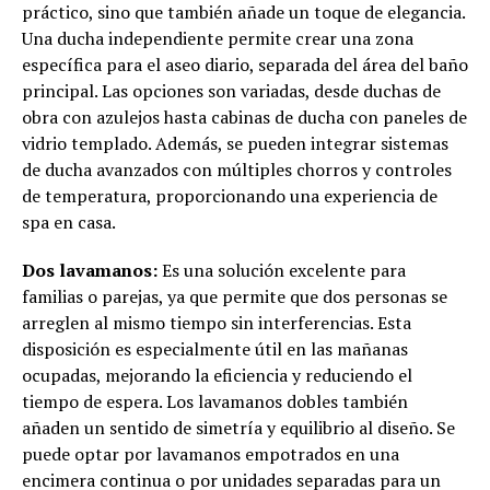
práctico, sino que también añade un toque de elegancia.
Una ducha independiente permite crear una zona
específica para el aseo diario, separada del área del baño
principal. Las opciones son variadas, desde duchas de
obra con azulejos hasta cabinas de ducha con paneles de
vidrio templado. Además, se pueden integrar sistemas
de ducha avanzados con múltiples chorros y controles
de temperatura, proporcionando una experiencia de
spa en casa.
Dos lavamanos:
Es una solución excelente para
familias o parejas, ya que permite que dos personas se
arreglen al mismo tiempo sin interferencias. Esta
disposición es especialmente útil en las mañanas
ocupadas, mejorando la eficiencia y reduciendo el
tiempo de espera. Los lavamanos dobles también
añaden un sentido de simetría y equilibrio al diseño. Se
puede optar por lavamanos empotrados en una
encimera continua o por unidades separadas para un