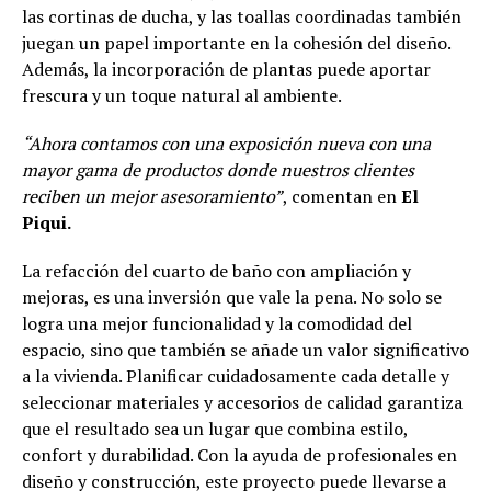
las cortinas de ducha, y las toallas coordinadas también
juegan un papel importante en la cohesión del diseño.
Además, la incorporación de plantas puede aportar
frescura y un toque natural al ambiente.
“Ahora contamos con una exposición nueva con una
mayor gama de productos donde nuestros clientes
reciben un mejor asesoramiento”
, comentan en
El
Piqui.
La refacción del cuarto de baño con ampliación y
mejoras, es una inversión que vale la pena. No solo se
logra una mejor funcionalidad y la comodidad del
espacio, sino que también se añade un valor significativo
a la vivienda. Planificar cuidadosamente cada detalle y
seleccionar materiales y accesorios de calidad garantiza
que el resultado sea un lugar que combina estilo,
confort y durabilidad. Con la ayuda de profesionales en
diseño y construcción, este proyecto puede llevarse a