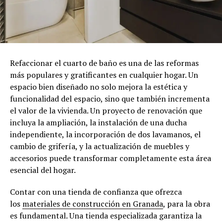
Refaccionar el cuarto de baño es una de las reformas
más populares y gratificantes en cualquier hogar. Un
espacio bien diseñado no solo mejora la estética y
funcionalidad del espacio, sino que también incrementa
el valor de la vivienda. Un proyecto de renovación que
incluya la ampliación, la instalación de una ducha
independiente, la incorporación de dos lavamanos, el
cambio de grifería, y la actualización de muebles y
accesorios puede transformar completamente esta área
esencial del hogar.
Contar con una tienda de confianza que ofrezca
los
materiales de construcción en Granada
, para la obra
es fundamental. Una tienda especializada garantiza la