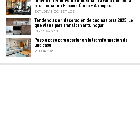
Diseño Interior Estilo Industrial: La Guía Completa
para Lograr un Espacio Único y Atemporal
EXPLORANDO ESTILOS
Tendencias en decoración de cocinas para 2025: Lo
que viene para transformar tu hogar
DECORACIÓN
Paso a paso para acertar en la transformación de
una casa
REFORMAS