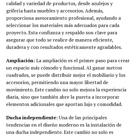
calidad y variedad de productos, desde azulejos y
grifería hasta muebles y accesorios. Además,
proporciona asesoramiento profesional, ayudando a
seleccionar los materiales más adecuados para cada
proyecto. Esta confianza y respaldo son clave para
asegurar que todo se realice de manera eficiente,
duradera y con resultados estéticamente agradables.
Ampliación:
La ampliación es el primer paso para crear
un espacio más cómodo y funcional. Al ganar metros
cuadrados, se puede distribuir mejor el mobiliario y los
accesorios, permitiendo una mayor libertad de
movimiento. Este cambio no solo mejora la experiencia
diaria, sino que también abre la puerta a incorporar
elementos adicionales que aportan lujo y comodidad.
Ducha independiente:
Una de las principales
tendencias en el diseño moderno es la instalación de
una ducha independiente. Este cambio no solo es