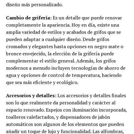
diseño más personalizado.
Cambio de grifería:
Es un detalle que puede renovar
completamente la apariencia. Hoy en día, existe una
amplia variedad de estilos y acabados de grifos que se
pueden adaptar a cualquier diseño. Desde grifos
cromados y elegantes hasta opciones en negro mate o
bronce envejecido, la elección de la grifería puede
complementar el estilo general. Además, los grifos
modernos a menudo incluyen tecnologías de ahorro de
agua y opciones de control de temperatura, haciendo
que sea más eficiente y ecológico.
Accesorios y detalles:
Los accesorios y detalles finales
son lo que realmente da personalidad y carácter al
espacio renovado. Espejos con iluminación incorporada,
toalleros calefactados, y dispensadores de jabón
automáticos son algunos de los elementos que pueden
añadir un toque de lujo y funcionalidad. Las alfombras,