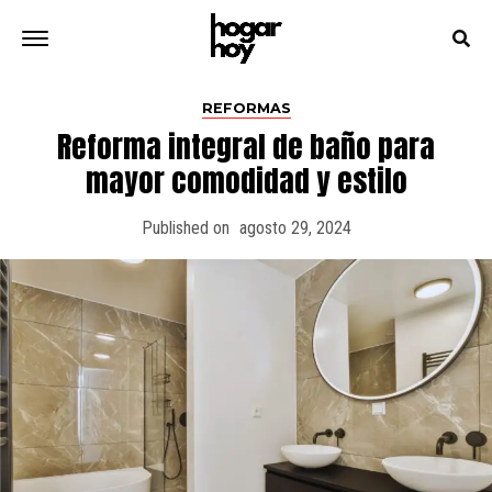
REFORMAS
Reforma integral de baño para
mayor comodidad y estilo
Published on
agosto 29, 2024