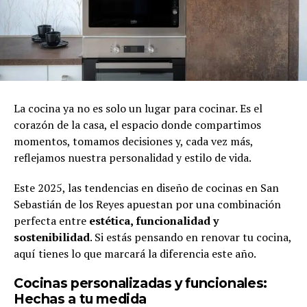
La cocina ya no es solo un lugar para cocinar. Es el
corazón de la casa, el espacio donde compartimos
momentos, tomamos decisiones y, cada vez más,
reflejamos nuestra personalidad y estilo de vida.
Este 2025, las tendencias en diseño de cocinas en San
Sebastián de los Reyes apuestan por una combinación
perfecta entre
estética, funcionalidad y
sostenibilidad
. Si estás pensando en renovar tu cocina,
aquí tienes lo que marcará la diferencia este año.
Cocinas personalizadas y funcionales:
Hechas a tu medida