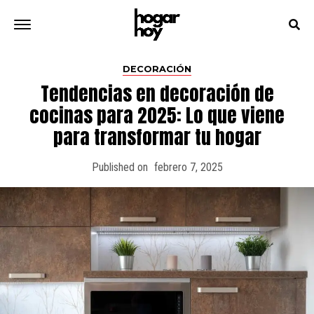
DECORACIÓN
Tendencias en decoración de
cocinas para 2025: Lo que viene
para transformar tu hogar
Published on
febrero 7, 2025