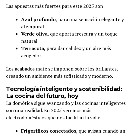
Las apuestas más fuertes para este 2025 son:
Azul profundo
, para una sensación elegante y
atemporal.
Verde oliva
, que aporta frescura y un toque
natural.
Terracota
, para dar calidez y un aire más
acogedor.
Los acabados mate se imponen sobre los brillantes,
creando un ambiente más sofisticado y moderno.
Tecnología inteligente y sostenibilidad:
La cocina del futuro, hoy
La domótica sigue avanzando y las cocinas inteligentes
son una realidad. En 2025 veremos más
electrodomésticos que nos facilitan la vida:
Frigoríficos conectados
, que avisan cuando un