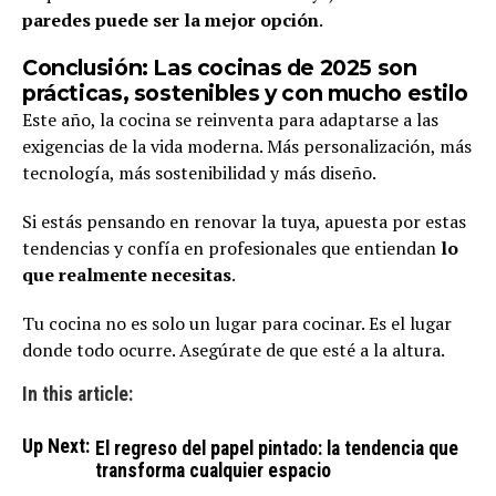
paredes puede ser la mejor opción
.
Conclusión: Las cocinas de 2025 son
prácticas, sostenibles y con mucho estilo
Este año, la cocina se reinventa para adaptarse a las
exigencias de la vida moderna. Más personalización, más
tecnología, más sostenibilidad y más diseño.
Si estás pensando en renovar la tuya, apuesta por estas
tendencias y confía en profesionales que entiendan
lo
que realmente necesitas
.
Tu cocina no es solo un lugar para cocinar. Es el lugar
donde todo ocurre. Asegúrate de que esté a la altura.
In this article:
Up Next:
El regreso del papel pintado: la tendencia que
transforma cualquier espacio