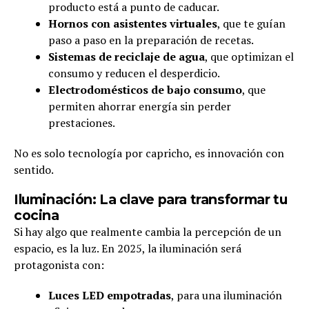
producto está a punto de caducar.
Hornos con asistentes virtuales
, que te guían
paso a paso en la preparación de recetas.
Sistemas de reciclaje de agua
, que optimizan el
consumo y reducen el desperdicio.
Electrodomésticos de bajo consumo
, que
permiten ahorrar energía sin perder
prestaciones.
No es solo tecnología por capricho, es innovación con
sentido.
Iluminación: La clave para transformar tu
cocina
Si hay algo que realmente cambia la percepción de un
espacio, es la luz. En 2025, la iluminación será
protagonista con:
Luces LED empotradas
, para una iluminación