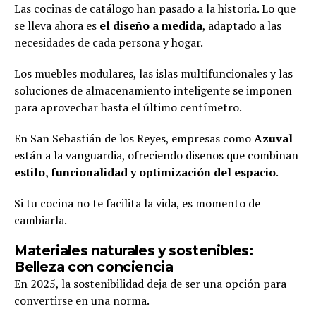
Las cocinas de catálogo han pasado a la historia. Lo que
se lleva ahora es
el diseño a medida
, adaptado a las
necesidades de cada persona y hogar.
Los muebles modulares, las islas multifuncionales y las
soluciones de almacenamiento inteligente se imponen
para aprovechar hasta el último centímetro.
En San Sebastián de los Reyes, empresas como
Azuval
están a la vanguardia, ofreciendo diseños que combinan
estilo, funcionalidad y optimización del espacio
.
Si tu cocina no te facilita la vida, es momento de
cambiarla.
Materiales naturales y sostenibles:
Belleza con conciencia
En 2025, la sostenibilidad deja de ser una opción para
convertirse en una norma.