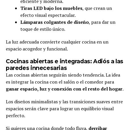
eficiente y moderna.
Tiras LED bajo los muebles
, que crean un
efecto visual espectacular.
Lámparas colgantes de diseño
, para dar un
toque de estilo único.
La luz adecuada convierte cualquier cocina en un
espacio acogedor y funcional.
Cocinas abiertas e integradas: Adiós a las
paredes innecesarias
Las cocinas abiertas seguirán siendo tendencia. La idea
es integrar la cocina con el salón o el comedor para
ganar espacio, luz y conexión con el resto del hogar
.
Los diseños minimalistas y las transiciones suaves entre
espacios serán clave para lograr un equilibrio visual
perfecto.
Si quieres una cocina donde todo fluya,
derribar