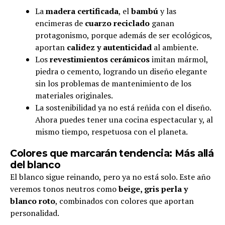
La
madera certificada
, el
bambú
y las
encimeras de
cuarzo reciclado
ganan
protagonismo, porque además de ser ecológicos,
aportan
calidez y autenticidad
al ambiente.
Los
revestimientos cerámicos
imitan mármol,
piedra o cemento, logrando un diseño elegante
sin los problemas de mantenimiento de los
materiales originales.
La sostenibilidad ya no está reñida con el diseño.
Ahora puedes tener una cocina espectacular y, al
mismo tiempo, respetuosa con el planeta.
Colores que marcarán tendencia: Más allá
del blanco
El blanco sigue reinando, pero ya no está solo. Este año
veremos tonos neutros como
beige, gris perla y
blanco roto
, combinados con colores que aportan
personalidad.