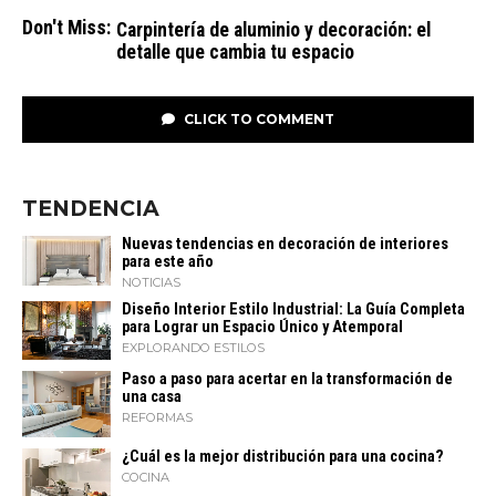
Don't Miss:
Carpintería de aluminio y decoración: el
detalle que cambia tu espacio
CLICK TO COMMENT
TENDENCIA
Nuevas tendencias en decoración de interiores
para este año
NOTICIAS
Diseño Interior Estilo Industrial: La Guía Completa
para Lograr un Espacio Único y Atemporal
EXPLORANDO ESTILOS
Paso a paso para acertar en la transformación de
una casa
REFORMAS
¿Cuál es la mejor distribución para una cocina?
COCINA