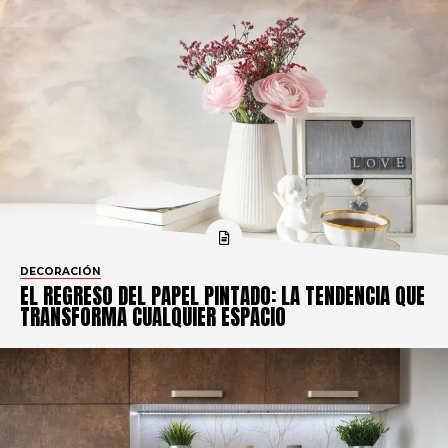
DECORACIÓN
EL REGRESO DEL PAPEL PINTADO: LA TENDENCIA QUE
TRANSFORMA CUALQUIER ESPACIO