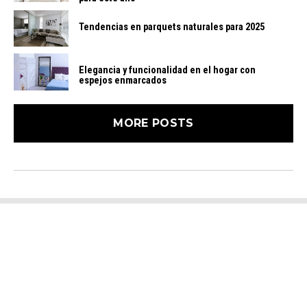
Tendencias en parquets naturales para 2025
Elegancia y funcionalidad en el hogar con
espejos enmarcados
MORE POSTS