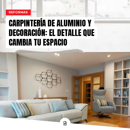
REFORMAS
CARPINTERÍA DE ALUMINIO Y
DECORACIÓN: EL DETALLE QUE
CAMBIA TU ESPACIO