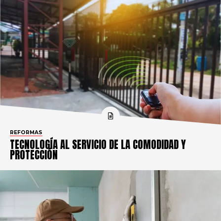
REFORMAS
TECNOLOGÍA AL SERVICIO DE LA COMODIDAD Y
PROTECCIÓN