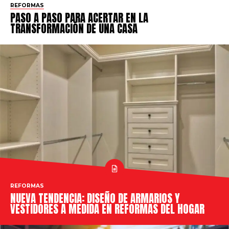
REFORMAS
PASO A PASO PARA ACERTAR EN LA
TRANSFORMACIÓN DE UNA CASA
REFORMAS
NUEVA TENDENCIA: DISEÑO DE ARMARIOS Y
VESTIDORES A MEDIDA EN REFORMAS DEL HOGAR