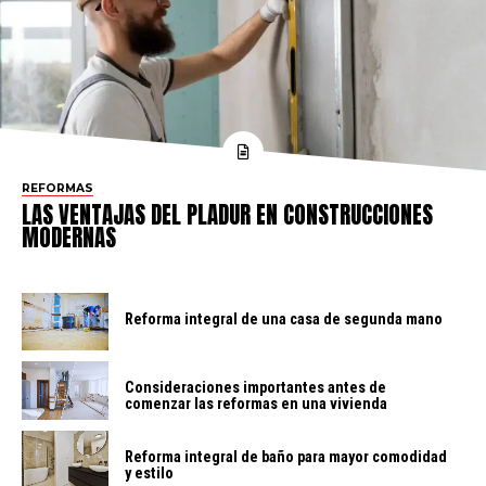
REFORMAS
LAS VENTAJAS DEL PLADUR EN CONSTRUCCIONES
MODERNAS
Reforma integral de una casa de segunda mano
Consideraciones importantes antes de
comenzar las reformas en una vivienda
Reforma integral de baño para mayor comodidad
y estilo