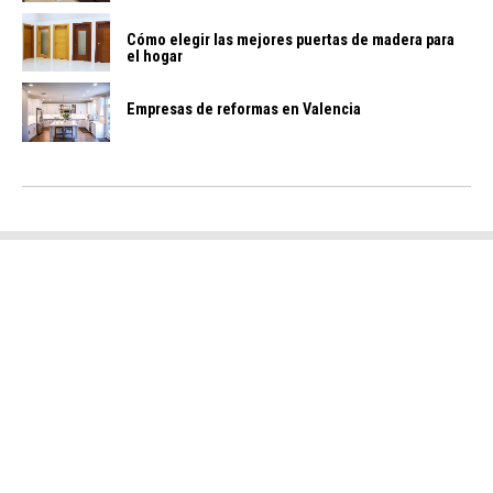
Cómo elegir las mejores puertas de madera para
el hogar
Empresas de reformas en Valencia