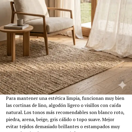
Para mantener una estética limpia, funcionan muy bien
las cortinas de lino, algodón ligero o visillos con caída
natural. Los tonos más recomendables son blanco roto,
piedra, arena, beige, gris cálido o topo suave. Mejor
evitar tejidos demasiado brillantes o estampados muy