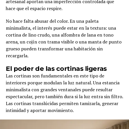
artesanal aportan una imperfección controlada que
hace que el espacio respire.
No hace falta abusar del color. En una paleta
minimalista, el interés puede estar en la textura: una
cortina de lino crudo, una alfombra de lana en tono
arena, un cojín con trama visible o una manta de punto
grueso pueden transformar una habitación sin
recargarla.
El poder de las cortinas ligeras
Las cortinas son fundamentales en este tipo de
interiores porque modulan la luz natural. Una estancia
minimalista con grandes ventanales puede resultar
espectacular, pero también dura si la luz entra sin filtro.
Las cortinas translúcidas permiten tamizarla, generar
intimidad y aportar movimiento.