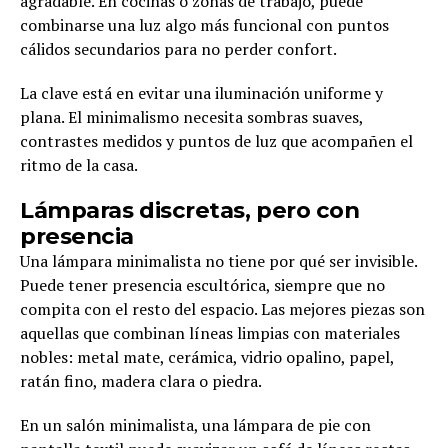
agradable. En cocinas o zonas de trabajo, puede
combinarse una luz algo más funcional con puntos
cálidos secundarios para no perder confort.
La clave está en evitar una iluminación uniforme y
plana. El minimalismo necesita sombras suaves,
contrastes medidos y puntos de luz que acompañen el
ritmo de la casa.
Lámparas discretas, pero con
presencia
Una lámpara minimalista no tiene por qué ser invisible.
Puede tener presencia escultórica, siempre que no
compita con el resto del espacio. Las mejores piezas son
aquellas que combinan líneas limpias con materiales
nobles: metal mate, cerámica, vidrio opalino, papel,
ratán fino, madera clara o piedra.
En un salón minimalista, una lámpara de pie con