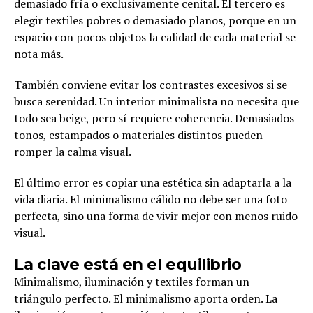
demasiado fría o exclusivamente cenital. El tercero es
elegir textiles pobres o demasiado planos, porque en un
espacio con pocos objetos la calidad de cada material se
nota más.
También conviene evitar los contrastes excesivos si se
busca serenidad. Un interior minimalista no necesita que
todo sea beige, pero sí requiere coherencia. Demasiados
tonos, estampados o materiales distintos pueden
romper la calma visual.
El último error es copiar una estética sin adaptarla a la
vida diaria. El minimalismo cálido no debe ser una foto
perfecta, sino una forma de vivir mejor con menos ruido
visual.
La clave está en el equilibrio
Minimalismo, iluminación y textiles forman un
triángulo perfecto. El minimalismo aporta orden. La