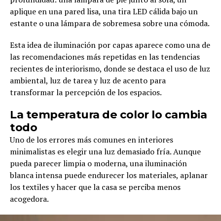
aplique en una pared lisa, una tira LED cálida bajo un
estante o una lámpara de sobremesa sobre una cómoda.
Esta idea de iluminación por capas aparece como una de
las recomendaciones más repetidas en las tendencias
recientes de interiorismo, donde se destaca el uso de luz
ambiental, luz de tarea y luz de acento para
transformar la percepción de los espacios.
La temperatura de color lo cambia
todo
Uno de los errores más comunes en interiores
minimalistas es elegir una luz demasiado fría. Aunque
pueda parecer limpia o moderna, una iluminación
blanca intensa puede endurecer los materiales, aplanar
los textiles y hacer que la casa se perciba menos
acogedora.