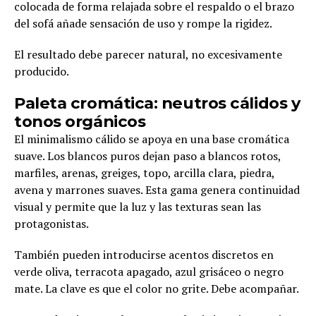
colocada de forma relajada sobre el respaldo o el brazo
del sofá añade sensación de uso y rompe la rigidez.
El resultado debe parecer natural, no excesivamente
producido.
Paleta cromática: neutros cálidos y
tonos orgánicos
El minimalismo cálido se apoya en una base cromática
suave. Los blancos puros dejan paso a blancos rotos,
marfiles, arenas, greiges, topo, arcilla clara, piedra,
avena y marrones suaves. Esta gama genera continuidad
visual y permite que la luz y las texturas sean las
protagonistas.
También pueden introducirse acentos discretos en
verde oliva, terracota apagado, azul grisáceo o negro
mate. La clave es que el color no grite. Debe acompañar.