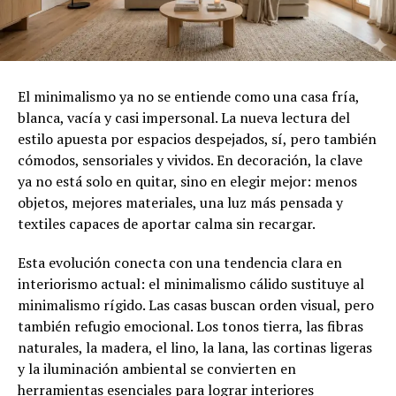
El minimalismo ya no se entiende como una casa fría,
blanca, vacía y casi impersonal. La nueva lectura del
estilo apuesta por espacios despejados, sí, pero también
cómodos, sensoriales y vividos. En decoración, la clave
ya no está solo en quitar, sino en elegir mejor: menos
objetos, mejores materiales, una luz más pensada y
textiles capaces de aportar calma sin recargar.
Esta evolución conecta con una tendencia clara en
interiorismo actual: el minimalismo cálido sustituye al
minimalismo rígido. Las casas buscan orden visual, pero
también refugio emocional. Los tonos tierra, las fibras
naturales, la madera, el lino, la lana, las cortinas ligeras
y la iluminación ambiental se convierten en
herramientas esenciales para lograr interiores