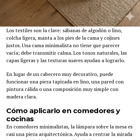
Los textiles son la clave: sábanas de algodón o lino,
colcha ligera, manta a los pies de la cama y cojines
justos. Una cama minimalista no tiene que parecer
vacía; debe transmitir calma. Los tonos naturales, las
capas ligeras y las texturas suaves ayudan a lograrlo.
En lugar de un cabecero muy decorativo, puede
funcionar una pieza tapizada en lino, una pared con
pintura cálida o una composición muy simple con
madera clara.
Cómo aplicarlo en comedores y
cocinas
En comedores minimalistas, la lámpara sobre la mesa es
casi una pieza arquitectónica. Ayuda a centrar la mirada