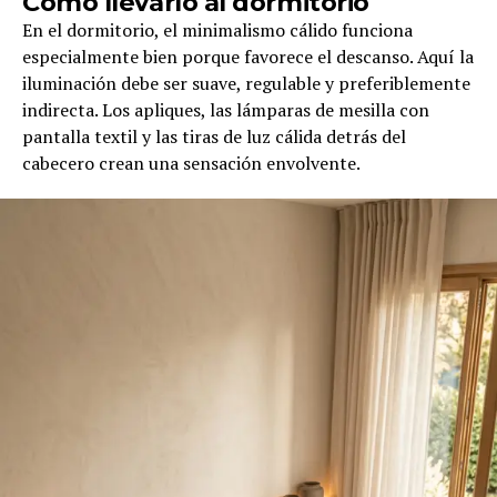
Cómo llevarlo al dormitorio
En el dormitorio, el minimalismo cálido funciona
especialmente bien porque favorece el descanso. Aquí la
iluminación debe ser suave, regulable y preferiblemente
indirecta. Los apliques, las lámparas de mesilla con
pantalla textil y las tiras de luz cálida detrás del
cabecero crean una sensación envolvente.