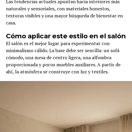
Las tendencias actuales apuntan hacia interiores más
naturales y sensoriales, con materiales honestos,
texturas visibles y una mayor búsqueda de bienestar en
casa.
Cómo aplicar este estilo en el salón
El salón es el mejor lugar para experimentar con
minimalismo cálido. La base debe ser sencilla: un sofá
cómodo, una mesa de centro ligera, una alfombra
proporcionada y pocos muebles auxiliares. A partir de
ahí, la atmósfera se construye con luz y textiles.