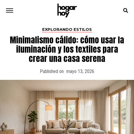
EXPLORANDO ESTILOS
Minimalismo cálido: cómo usar la
iluminación y los textiles para
crear una casa serena
Published on
mayo 13, 2026