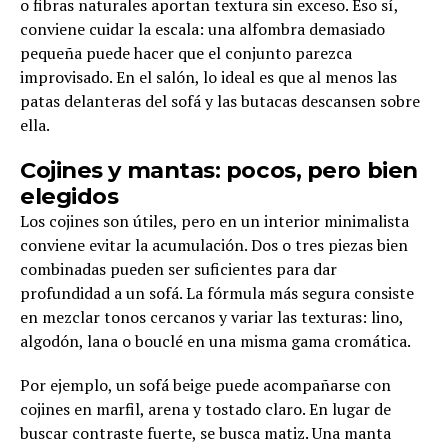
o fibras naturales aportan textura sin exceso. Eso sí,
conviene cuidar la escala: una alfombra demasiado
pequeña puede hacer que el conjunto parezca
improvisado. En el salón, lo ideal es que al menos las
patas delanteras del sofá y las butacas descansen sobre
ella.
Cojines y mantas: pocos, pero bien
elegidos
Los cojines son útiles, pero en un interior minimalista
conviene evitar la acumulación. Dos o tres piezas bien
combinadas pueden ser suficientes para dar
profundidad a un sofá. La fórmula más segura consiste
en mezclar tonos cercanos y variar las texturas: lino,
algodón, lana o bouclé en una misma gama cromática.
Por ejemplo, un sofá beige puede acompañarse con
cojines en marfil, arena y tostado claro. En lugar de
buscar contraste fuerte, se busca matiz. Una manta