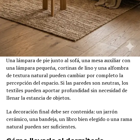
Una lámpara de pie junto al sofá, una mesa auxiliar con
una lámpara pequeña, cortinas de lino y una alfombra
de textura natural pueden cambiar por completo la
percepción del espacio. Si las paredes son neutras, los
textiles pueden aportar profundidad sin necesidad de
llenar la estancia de objetos.
La decoración final debe ser contenida: un jarrón
cerámico, una bandeja, un libro bien elegido o una rama
natural pueden ser suficientes.