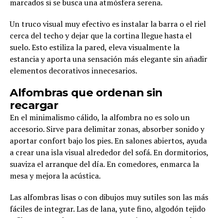
marcados si se busca una atmósfera serena.
Un truco visual muy efectivo es instalar la barra o el riel
cerca del techo y dejar que la cortina llegue hasta el
suelo. Esto estiliza la pared, eleva visualmente la
estancia y aporta una sensación más elegante sin añadir
elementos decorativos innecesarios.
Alfombras que ordenan sin
recargar
En el minimalismo cálido, la alfombra no es solo un
accesorio. Sirve para delimitar zonas, absorber sonido y
aportar confort bajo los pies. En salones abiertos, ayuda
a crear una isla visual alrededor del sofá. En dormitorios,
suaviza el arranque del día. En comedores, enmarca la
mesa y mejora la acústica.
Las alfombras lisas o con dibujos muy sutiles son las más
fáciles de integrar. Las de lana, yute fino, algodón tejido