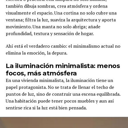
también dibuja sombras, crea atmósfera y ordena
visualmente el espacio. Una cortina no solo cubre una
ventana; filtra la luz, suaviza la arquitectura y aporta
movimiento. Una manta no solo abriga; añade
profundidad, textura y sensación de hogar.
Ahí está el verdadero cambio: el minimalismo actual no
elimina la emoción, la depura.
La iluminación minimalista: menos
focos, más atmósfera
En una vivienda minimalista, la iluminación tiene un
papel protagonista. No se trata de llenar el techo de
puntos de luz, sino de construir una escena equilibrada.
Una habitación puede tener pocos muebles y aun así
sentirse rica si la luz está bien pensada.