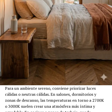
Para un ambiente sereno, conviene priorizar luces
cálidas o neutras cálidas. En salones, dormitorios y
zonas de descanso, las temperaturas en torno a 2700K
o 3000K suelen crear una atmósfera más íntima y