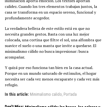
iluminación aporta emoción. Los textiles aportan
calidez. Cuando los tres elementos trabajan juntos, la
casa se transforma en un espacio sereno, funcional y
profundamente acogedor.
La verdadera belleza de este estilo está en que no
necesita grandes gestos. Basta con una luz mejor
colocada, una cortina que filtre el sol, una alfombra que
suavice el suelo o una manta que invite a quedarse. El
minimalismo cálido no busca impresionar: busca
acompañar.
Y quizá por eso funciona tan bien en la casa actual.
Porque en un mundo saturado de estímulos, el hogar
necesita ser cada vez menos escaparate y cada vez más
refugio.
In this article:
Minimalismo calido
,
Portada
Don't Miss: