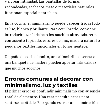
y a crear intimidad. Las pantallas de formas
redondeadas, acabados mate o materiales naturales
funcionan especialmente bien.
En la cocina, el minimalismo puede parecer frío si todo
es liso, blanco y brillante. Para equilibrarlo, conviene
introducir luz cálida bajo los muebles altos, taburetes
con asiento tapizado, estores de lino, madera natural o
pequeños textiles funcionales en tonos neutros.
Un paño de cocina bonito, una alfombrilla discreta o
una banqueta de madera pueden aportar más calidez
que muchos adornos.
Errores comunes al decorar con
minimalismo, luz y textiles
El primer error es confundir minimalismo con ausencia
total de elementos. Una casa necesita capas para
sentirse habitable. El segundo es usar una iluminación