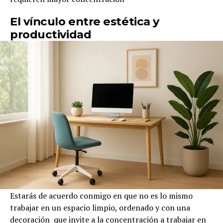
El vínculo entre estética y
productividad
Estarás de acuerdo conmigo en que no es lo mismo
trabajar en un espacio limpio, ordenado y con una
decoración que invite a la concentración a trabajar en