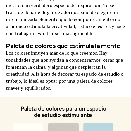
mesa en un verdadero espacio de inspiración. No se
trata de llenar el lugar de adornos, sino de elegir con
intención cada elemento que lo compone. Un entorno
armónico estimula la creatividad, reduce el estrés y hace
que trabajar o estudiar sea más agradable.
Paleta de colores que estimula la mente
Los colores influyen más de lo que creemos. Hay
tonalidades que nos ayudan a concentrarnos, otras que
fomentan la calma, y algunas que despiertan la
creatividad. A la hora de decorar tu espacio de estudio o
trabajo, lo ideal es optar por una paleta de colores
suaves y equilibrados.