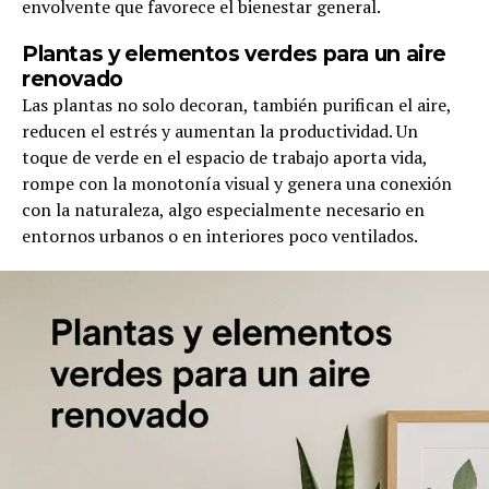
envolvente que favorece el bienestar general.
Plantas y elementos verdes para un aire
renovado
Las plantas no solo decoran, también purifican el aire,
reducen el estrés y aumentan la productividad. Un
toque de verde en el espacio de trabajo aporta vida,
rompe con la monotonía visual y genera una conexión
con la naturaleza, algo especialmente necesario en
entornos urbanos o en interiores poco ventilados.