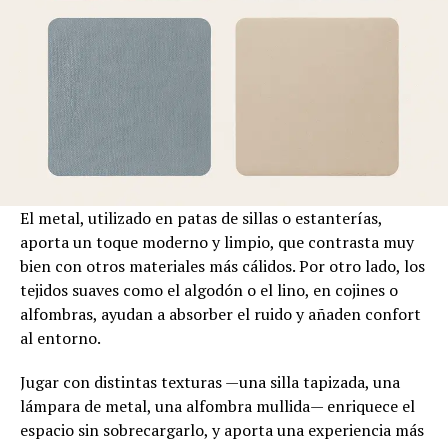
El metal, utilizado en patas de sillas o estanterías,
aporta un toque moderno y limpio, que contrasta muy
bien con otros materiales más cálidos. Por otro lado, los
tejidos suaves como el algodón o el lino, en cojines o
alfombras, ayudan a absorber el ruido y añaden confort
al entorno.
Jugar con distintas texturas —una silla tapizada, una
lámpara de metal, una alfombra mullida— enriquece el
espacio sin sobrecargarlo, y aporta una experiencia más