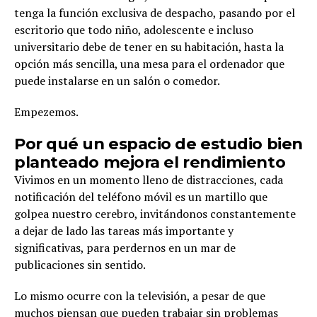
tenga la función exclusiva de despacho, pasando por el
escritorio que todo niño, adolescente e incluso
universitario debe de tener en su habitación, hasta la
opción más sencilla, una mesa para el ordenador que
puede instalarse en un salón o comedor.
Empezemos.
Por qué un espacio de estudio bien
planteado mejora el rendimiento
Vivimos en un momento lleno de distracciones, cada
notificación del teléfono móvil es un martillo que
golpea nuestro cerebro, invitándonos constantemente
a dejar de lado las tareas más importante y
significativas, para perdernos en un mar de
publicaciones sin sentido.
Lo mismo ocurre con la televisión, a pesar de que
muchos piensan que pueden trabajar sin problemas