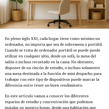
En pleno siglo XXI, cada hogar tiene como mínimo un
ordenador, no importa que sea de sobremesa o portátil.
Cuando se trata de ordenador portátil se puede puede
utilizar en cualquier sitio, desde un sofá, la mesa del
salón o incluso recostado en la cama. No obstante,
disponer de un rincón de estudio, o incluso solamente
una mesa destinada a la función de mini despacho para
trabajar con este tipo de dispositivos puede marcar la
diferencia entre tener un buen rendimiento.
En este artículo vamos a conocer los diferentes
espacios de estudio y concentración que podemos
instalar en nuestro hogar, desde una habitación que