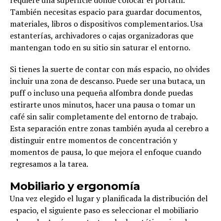
También necesitas espacio para guardar documentos,
materiales, libros o dispositivos complementarios. Usa
estanterías, archivadores o cajas organizadoras que
mantengan todo en su sitio sin saturar el entorno.
Si tienes la suerte de contar con más espacio, no olvides
incluir una zona de descanso. Puede ser una butaca, un
puff o incluso una pequeña alfombra donde puedas
estirarte unos minutos, hacer una pausa o tomar un
café sin salir completamente del entorno de trabajo.
Esta separación entre zonas también ayuda al cerebro a
distinguir entre momentos de concentración y
momentos de pausa, lo que mejora el enfoque cuando
regresamos a la tarea.
Mobiliario y ergonomía
Una vez elegido el lugar y planificada la distribución del
espacio, el siguiente paso es seleccionar el mobiliario