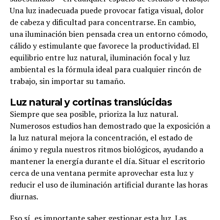
Una luz inadecuada puede provocar fatiga visual, dolor
de cabeza y dificultad para concentrarse. En cambio,
una iluminación bien pensada crea un entorno cómodo,
cálido y estimulante que favorece la productividad. El
equilibrio entre luz natural, iluminación focal y luz
ambiental es la fórmula ideal para cualquier rincón de
trabajo, sin importar su tamaño.
Luz natural y cortinas translúcidas
Siempre que sea posible, prioriza la luz natural.
Numerosos estudios han demostrado que la exposición a
la luz natural mejora la concentración, el estado de
ánimo y regula nuestros ritmos biológicos, ayudando a
mantener la energía durante el día. Situar el escritorio
cerca de una ventana permite aprovechar esta luz y
reducir el uso de iluminación artificial durante las horas
diurnas.
Eso sí, es importante saber gestionar esta luz. Las