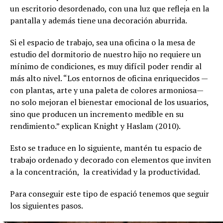
un escritorio desordenado, con una luz que refleja en la
pantalla y además tiene una decoración aburrida.
Si el espacio de trabajo, sea una oficina o la mesa de
estudio del dormitorio de nuestro hijo no requiere un
mínimo de condiciones, es muy difícil poder rendir al
más alto nivel. “Los entornos de oficina enriquecidos —
con plantas, arte y una paleta de colores armoniosa—
no solo mejoran el bienestar emocional de los usuarios,
sino que producen un incremento medible en su
rendimiento.” explican Knight y Haslam (2010).
Esto se traduce en lo siguiente, mantén tu espacio de
trabajo ordenado y decorado con elementos que inviten
a la concentración, la creatividad y la productividad.
Para conseguir este tipo de espació tenemos que seguir
los siguientes pasos.