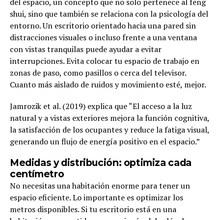
del espacio, un concepto que no solo pertenece al feng
shui, sino que también se relaciona con la psicología del
entorno. Un escritorio orientado hacia una pared sin
distracciones visuales o incluso frente a una ventana
con vistas tranquilas puede ayudar a evitar
interrupciones. Evita colocar tu espacio de trabajo en
zonas de paso, como pasillos o cerca del televisor.
Cuanto más aislado de ruidos y movimiento esté, mejor.
Jamrozik et al. (2019) explica que “El acceso a la luz
natural y a vistas exteriores mejora la función cognitiva,
la satisfacción de los ocupantes y reduce la fatiga visual,
generando un flujo de energía positivo en el espacio.”
Medidas y distribución: optimiza cada
centímetro
No necesitas una habitación enorme para tener un
espacio eficiente. Lo importante es optimizar los
metros disponibles. Si tu escritorio está en una