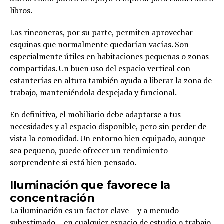
libros.
Las rinconeras, por su parte, permiten aprovechar
esquinas que normalmente quedarían vacías. Son
especialmente útiles en habitaciones pequeñas o zonas
compartidas. Un buen uso del espacio vertical con
estanterías en altura también ayuda a liberar la zona de
trabajo, manteniéndola despejada y funcional.
En definitiva, el mobiliario debe adaptarse a tus
necesidades y al espacio disponible, pero sin perder de
vista la comodidad. Un entorno bien equipado, aunque
sea pequeño, puede ofrecer un rendimiento
sorprendente si está bien pensado.
Iluminación que favorece la
concentración
La iluminación es un factor clave —y a menudo
subestimado— en cualquier espacio de estudio o trabajo.