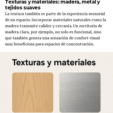
Texturas y materiales: madera, metal y
tejidos suaves
La textura también es parte de la experiencia sensorial
de un espacio. Incorporar materiales naturales como la
madera transmite calidez y cercanía. Un escritorio de
madera clara, por ejemplo, no solo es funcional, sino
que también genera una sensación de confort visual
muy beneficiosa para espacios de concentración.