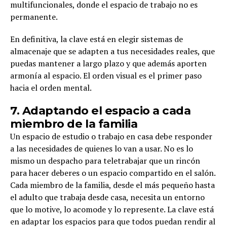
multifuncionales, donde el espacio de trabajo no es
permanente.
En definitiva, la clave está en elegir sistemas de
almacenaje que se adapten a tus necesidades reales, que
puedas mantener a largo plazo y que además aporten
armonía al espacio. El orden visual es el primer paso
hacia el orden mental.
7. Adaptando el espacio a cada
miembro de la familia
Un espacio de estudio o trabajo en casa debe responder
a las necesidades de quienes lo van a usar. No es lo
mismo un despacho para teletrabajar que un rincón
para hacer deberes o un espacio compartido en el salón.
Cada miembro de la familia, desde el más pequeño hasta
el adulto que trabaja desde casa, necesita un entorno
que lo motive, lo acomode y lo represente. La clave está
en adaptar los espacios para que todos puedan rendir al