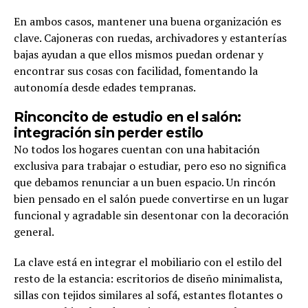
En ambos casos, mantener una buena organización es
clave. Cajoneras con ruedas, archivadores y estanterías
bajas ayudan a que ellos mismos puedan ordenar y
encontrar sus cosas con facilidad, fomentando la
autonomía desde edades tempranas.
Rinconcito de estudio en el salón:
integración sin perder estilo
No todos los hogares cuentan con una habitación
exclusiva para trabajar o estudiar, pero eso no significa
que debamos renunciar a un buen espacio. Un rincón
bien pensado en el salón puede convertirse en un lugar
funcional y agradable sin desentonar con la decoración
general.
La clave está en integrar el mobiliario con el estilo del
resto de la estancia: escritorios de diseño minimalista,
sillas con tejidos similares al sofá, estantes flotantes o