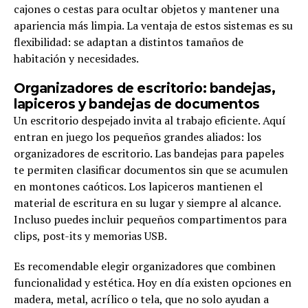
cajones o cestas para ocultar objetos y mantener una
apariencia más limpia. La ventaja de estos sistemas es su
flexibilidad: se adaptan a distintos tamaños de
habitación y necesidades.
Organizadores de escritorio: bandejas,
lapiceros y bandejas de documentos
Un escritorio despejado invita al trabajo eficiente. Aquí
entran en juego los pequeños grandes aliados: los
organizadores de escritorio. Las bandejas para papeles
te permiten clasificar documentos sin que se acumulen
en montones caóticos. Los lapiceros mantienen el
material de escritura en su lugar y siempre al alcance.
Incluso puedes incluir pequeños compartimentos para
clips, post-its y memorias USB.
Es recomendable elegir organizadores que combinen
funcionalidad y estética. Hoy en día existen opciones en
madera, metal, acrílico o tela, que no solo ayudan a