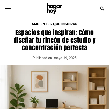
AMBIENTES QUE INSPIRAN
Espacios que inspiran: Cómo
diseñar tu rincón de estudio y
concentración perfecta
Published on
mayo 19, 2025