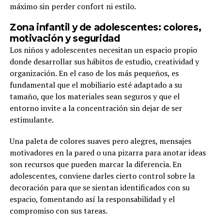
máximo sin perder confort ni estilo.
Zona infantil y de adolescentes: colores,
motivación y seguridad
Los niños y adolescentes necesitan un espacio propio
donde desarrollar sus hábitos de estudio, creatividad y
organización. En el caso de los más pequeños, es
fundamental que el mobiliario esté adaptado a su
tamaño, que los materiales sean seguros y que el
entorno invite a la concentración sin dejar de ser
estimulante.
Una paleta de colores suaves pero alegres, mensajes
motivadores en la pared o una pizarra para anotar ideas
son recursos que pueden marcar la diferencia. En
adolescentes, conviene darles cierto control sobre la
decoración para que se sientan identificados con su
espacio, fomentando así la responsabilidad y el
compromiso con sus tareas.