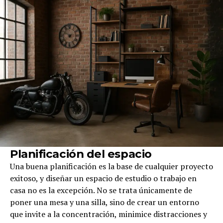
Planificación del espacio
Una buena planificación es la base de cualquier proyecto
exitoso, y diseñar un espacio de estudio o trabajo en
casa no es la excepción. No se trata únicamente de
poner una mesa y una silla, sino de crear un entorno
que invite a la concentración, minimice distracciones y