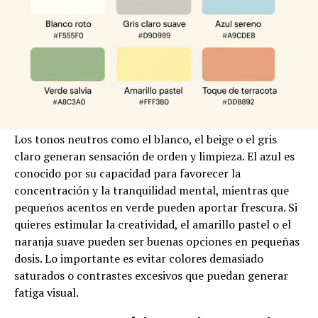
Los tonos neutros como el blanco, el beige o el gris
claro generan sensación de orden y limpieza. El azul es
conocido por su capacidad para favorecer la
concentración y la tranquilidad mental, mientras que
pequeños acentos en verde pueden aportar frescura. Si
quieres estimular la creatividad, el amarillo pastel o el
naranja suave pueden ser buenas opciones en pequeñas
dosis. Lo importante es evitar colores demasiado
saturados o contrastes excesivos que puedan generar
fatiga visual.