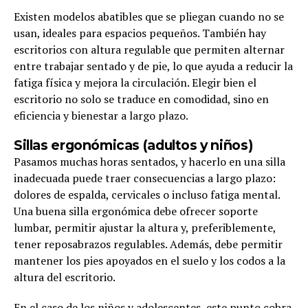
Existen modelos abatibles que se pliegan cuando no se
usan, ideales para espacios pequeños. También hay
escritorios con altura regulable que permiten alternar
entre trabajar sentado y de pie, lo que ayuda a reducir la
fatiga física y mejora la circulación. Elegir bien el
escritorio no solo se traduce en comodidad, sino en
eficiencia y bienestar a largo plazo.
Sillas ergonómicas (adultos y niños)
Pasamos muchas horas sentados, y hacerlo en una silla
inadecuada puede traer consecuencias a largo plazo:
dolores de espalda, cervicales o incluso fatiga mental.
Una buena silla ergonómica debe ofrecer soporte
lumbar, permitir ajustar la altura y, preferiblemente,
tener reposabrazos regulables. Además, debe permitir
mantener los pies apoyados en el suelo y los codos a la
altura del escritorio.
En el caso de los niños y adolescentes, este punto cobra