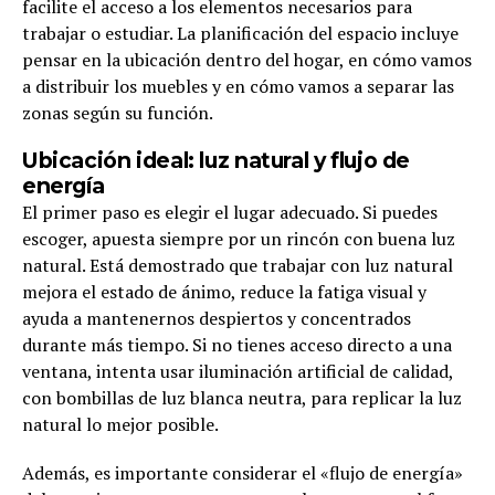
facilite el acceso a los elementos necesarios para
trabajar o estudiar. La planificación del espacio incluye
pensar en la ubicación dentro del hogar, en cómo vamos
a distribuir los muebles y en cómo vamos a separar las
zonas según su función.
Ubicación ideal: luz natural y flujo de
energía
El primer paso es elegir el lugar adecuado. Si puedes
escoger, apuesta siempre por un rincón con buena luz
natural. Está demostrado que trabajar con luz natural
mejora el estado de ánimo, reduce la fatiga visual y
ayuda a mantenernos despiertos y concentrados
durante más tiempo. Si no tienes acceso directo a una
ventana, intenta usar iluminación artificial de calidad,
con bombillas de luz blanca neutra, para replicar la luz
natural lo mejor posible.
Además, es importante considerar el «flujo de energía»