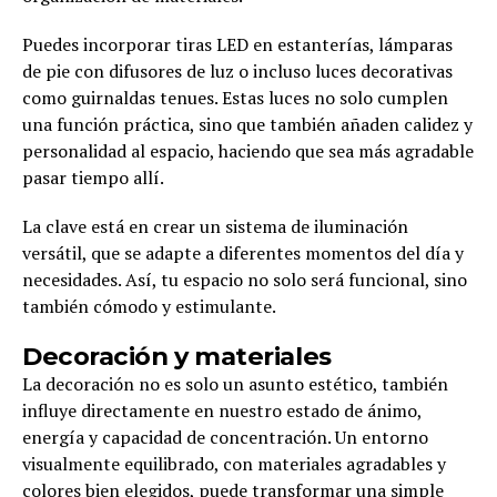
Puedes incorporar tiras LED en estanterías, lámparas
de pie con difusores de luz o incluso luces decorativas
como guirnaldas tenues. Estas luces no solo cumplen
una función práctica, sino que también añaden calidez y
personalidad al espacio, haciendo que sea más agradable
pasar tiempo allí.
La clave está en crear un sistema de iluminación
versátil, que se adapte a diferentes momentos del día y
necesidades. Así, tu espacio no solo será funcional, sino
también cómodo y estimulante.
Decoración y materiales
La decoración no es solo un asunto estético, también
influye directamente en nuestro estado de ánimo,
energía y capacidad de concentración. Un entorno
visualmente equilibrado, con materiales agradables y
colores bien elegidos, puede transformar una simple