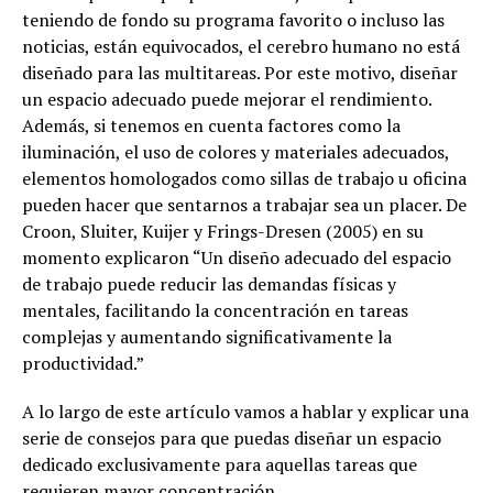
teniendo de fondo su programa favorito o incluso las
noticias, están equivocados, el cerebro humano no está
diseñado para las multitareas. Por este motivo, diseñar
un espacio adecuado puede mejorar el rendimiento.
Además, si tenemos en cuenta factores como la
iluminación, el uso de colores y materiales adecuados,
elementos homologados como sillas de trabajo u oficina
pueden hacer que sentarnos a trabajar sea un placer. De
Croon, Sluiter, Kuijer y Frings-Dresen (2005) en su
momento explicaron “Un diseño adecuado del espacio
de trabajo puede reducir las demandas físicas y
mentales, facilitando la concentración en tareas
complejas y aumentando significativamente la
productividad.”
A lo largo de este artículo vamos a hablar y explicar una
serie de consejos para que puedas diseñar un espacio
dedicado exclusivamente para aquellas tareas que
requieren mayor concentración