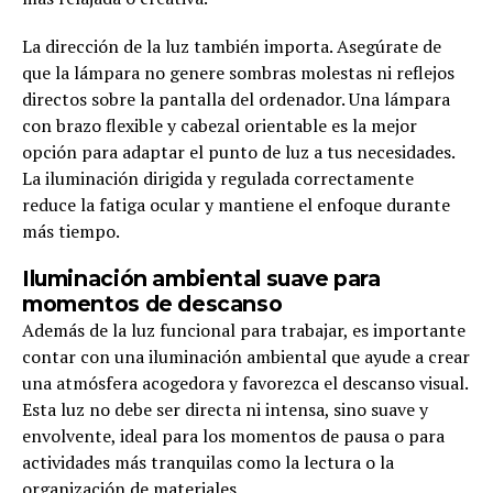
La dirección de la luz también importa. Asegúrate de
que la lámpara no genere sombras molestas ni reflejos
directos sobre la pantalla del ordenador. Una lámpara
con brazo flexible y cabezal orientable es la mejor
opción para adaptar el punto de luz a tus necesidades.
La iluminación dirigida y regulada correctamente
reduce la fatiga ocular y mantiene el enfoque durante
más tiempo.
Iluminación ambiental suave para
momentos de descanso
Además de la luz funcional para trabajar, es importante
contar con una iluminación ambiental que ayude a crear
una atmósfera acogedora y favorezca el descanso visual.
Esta luz no debe ser directa ni intensa, sino suave y
envolvente, ideal para los momentos de pausa o para
actividades más tranquilas como la lectura o la
organización de materiales.