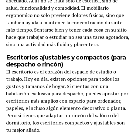
adecuado. Aquí no se trata solo de estética, sino de
salud, funcionalidad y comodidad. El mobiliario
ergonómico no solo previene dolores físicos, sino que
también ayuda a mantener la concentración durante
más tiempo. Sentarse bien y tener cada cosa en su sitio
hace que trabajar o estudiar no sea una tarea agotadora,
sino una actividad más fluida y placentera.
Escritorios ajustables y compactos (para
despacho o rincón)
El escritorio es el corazón del espacio de estudio o
trabajo. Hoy en día, existen opciones para todos los
gustos y tamaños de hogar. Si cuentas con una
habitación exclusiva para despacho, puedes apostar por
escritorios más amplios con espacio para ordenador,
papeles, e incluso algún elemento decorativo o planta.
Pero si tienes que adaptar un rincón del salón o del
dormitorio, los escritorios compactos y ajustables son
tu mejor aliado.