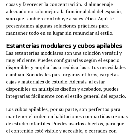
cosas y favorecer la concentración. El almacenaje
adecuado no solo mejora la funcionalidad del espacio,
sino que también contribuye a su estética. Aquí te
presentamos algunas soluciones prácticas para
mantener todo en su lugar sin renunciar al estilo.
Estanterías modulares y cubos apilables
Las estanterías modulares son una solución versátil y
muy eficiente. Puedes configurarlas según el espacio
disponible, y ampliarlas o reubicarlas si tus necesidades
cambian. Son ideales para organizar libros, carpetas,
cajas y materiales de estudio. Además, al estar
disponibles en múltiples diseños y acabados, puedes
integrarlas fácilmente con el estilo general del espacio.
Los cubos apilables, por su parte, son perfectos para
mantener el orden en habitaciones compartidas o zonas
de estudio infantiles. Puedes usarlos abiertos, para que
el contenido esté visible y accesible, o cerrados con