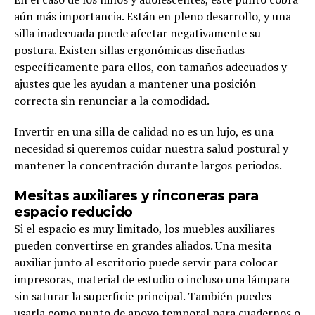
aún más importancia. Están en pleno desarrollo, y una
silla inadecuada puede afectar negativamente su
postura. Existen sillas ergonómicas diseñadas
específicamente para ellos, con tamaños adecuados y
ajustes que les ayudan a mantener una posición
correcta sin renunciar a la comodidad.
Invertir en una silla de calidad no es un lujo, es una
necesidad si queremos cuidar nuestra salud postural y
mantener la concentración durante largos periodos.
Mesitas auxiliares y rinconeras para
espacio reducido
Si el espacio es muy limitado, los muebles auxiliares
pueden convertirse en grandes aliados. Una mesita
auxiliar junto al escritorio puede servir para colocar
impresoras, material de estudio o incluso una lámpara
sin saturar la superficie principal. También puedes
usarla como punto de apoyo temporal para cuadernos o