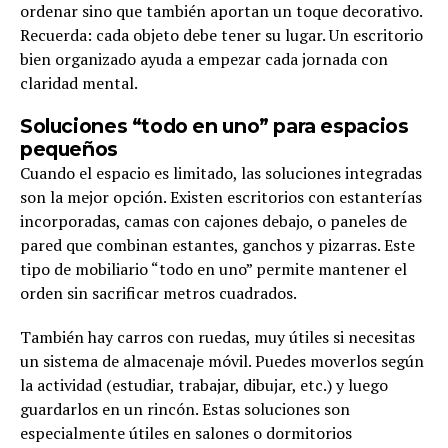
ordenar sino que también aportan un toque decorativo.
Recuerda: cada objeto debe tener su lugar. Un escritorio
bien organizado ayuda a empezar cada jornada con
claridad mental.
Soluciones “todo en uno” para espacios
pequeños
Cuando el espacio es limitado, las soluciones integradas
son la mejor opción. Existen escritorios con estanterías
incorporadas, camas con cajones debajo, o paneles de
pared que combinan estantes, ganchos y pizarras. Este
tipo de mobiliario “todo en uno” permite mantener el
orden sin sacrificar metros cuadrados.
También hay carros con ruedas, muy útiles si necesitas
un sistema de almacenaje móvil. Puedes moverlos según
la actividad (estudiar, trabajar, dibujar, etc.) y luego
guardarlos en un rincón. Estas soluciones son
especialmente útiles en salones o dormitorios