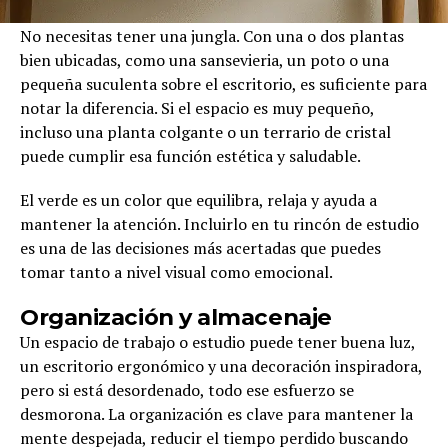
No necesitas tener una jungla. Con una o dos plantas
bien ubicadas, como una sansevieria, un poto o una
pequeña suculenta sobre el escritorio, es suficiente para
notar la diferencia. Si el espacio es muy pequeño,
incluso una planta colgante o un terrario de cristal
puede cumplir esa función estética y saludable.
El verde es un color que equilibra, relaja y ayuda a
mantener la atención. Incluirlo en tu rincón de estudio
es una de las decisiones más acertadas que puedes
tomar tanto a nivel visual como emocional.
Organización y almacenaje
Un espacio de trabajo o estudio puede tener buena luz,
un escritorio ergonómico y una decoración inspiradora,
pero si está desordenado, todo ese esfuerzo se
desmorona. La organización es clave para mantener la
mente despejada, reducir el tiempo perdido buscando