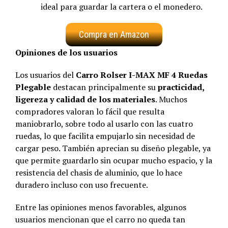
ideal para guardar la cartera o el monedero.
Compra en Amazon
Opiniones de los usuarios
Los usuarios del
Carro Rolser I-MAX MF 4 Ruedas
Plegable
destacan principalmente su
practicidad,
ligereza y calidad de los materiales
. Muchos
compradores valoran lo fácil que resulta
maniobrarlo, sobre todo al usarlo con las cuatro
ruedas, lo que facilita empujarlo sin necesidad de
cargar peso. También aprecian su diseño plegable, ya
que permite guardarlo sin ocupar mucho espacio, y la
resistencia del chasis de aluminio, que lo hace
duradero incluso con uso frecuente.
Entre las opiniones menos favorables, algunos
usuarios mencionan que el carro no queda tan