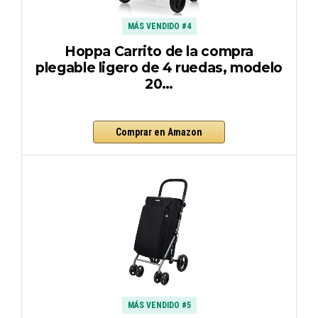
MÁS VENDIDO #4
Hoppa Carrito de la compra
plegable ligero de 4 ruedas, modelo
20…
Comprar en Amazon
MÁS VENDIDO #5