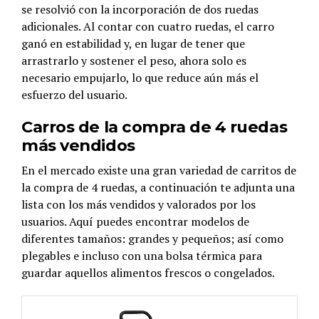
se resolvió con la incorporación de dos ruedas
adicionales. Al contar con cuatro ruedas, el carro
ganó en estabilidad y, en lugar de tener que
arrastrarlo y sostener el peso, ahora solo es
necesario empujarlo, lo que reduce aún más el
esfuerzo del usuario.
Carros de la compra de 4 ruedas
más vendidos
En el mercado existe una gran variedad de carritos de
la compra de 4 ruedas, a continuación te adjunta una
lista con los más vendidos y valorados por los
usuarios. Aquí puedes encontrar modelos de
diferentes tamaños: grandes y pequeños; así como
plegables e incluso con una bolsa térmica para
guardar aquellos alimentos frescos o congelados.