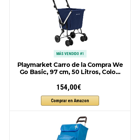
MÁS VENDIDO #1
Playmarket Carro de la Compra We
Go Basic, 97 cm, 50 Litros, Colo…
154,00€
Comprar en Amazon