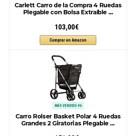
Carlett Carro de la Compra 4 Ruedas
Plegable con Bolsa Extraíble …
103,00€
Comprar en Amazon
MÁS VENDIDO #6
Carro Rolser Basket Polar 4 Ruedas
Grandes 2 Giratorias Plegable …