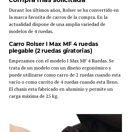
Durant los últimos años, Rolser se ha convertido en
la marca favorita de carros de la compra. En la
actualidad dispone de una amplia variedad de
modelos de 4 ruedas.
Carro Rolser I Max MF 4 ruedas
plegable (2 ruedas giratorias)
Empezamos con el modelo I Max MF 4 Ruedas. Se
trata de un modelo con un diseño ergonómico y
puede utilizarse como carro de 2 ruedas cuando esta
vacío o como carrito de 4 ruedas cuando esta lleno.
El chasis esta fabricado en aluminio y permite un
carga máxima de 25 kg.