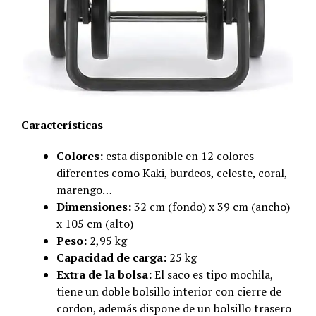
Características
Colores:
esta disponible en 12 colores
diferentes como Kaki, burdeos, celeste, coral,
marengo…
Dimensiones:
32 cm (fondo) x 39 cm (ancho)
x 105 cm (alto)
Peso:
2,95 kg
Capacidad de carga:
25 kg
Extra de la bolsa:
El saco es tipo mochila,
tiene un doble bolsillo interior con cierre de
cordon, además dispone de un bolsillo trasero