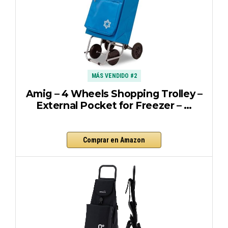
MÁS VENDIDO #2
Amig – 4 Wheels Shopping Trolley –
External Pocket for Freezer – …
Comprar en Amazon