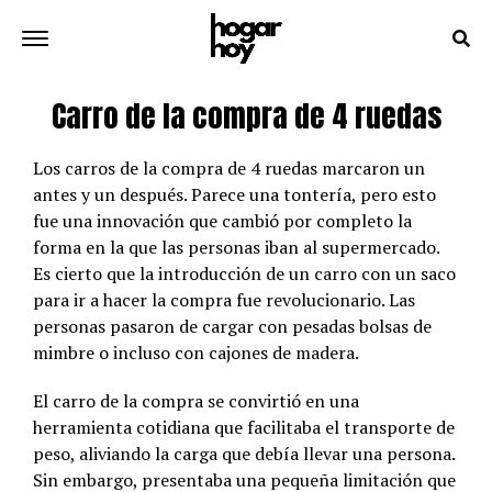
Carro de la compra de 4 ruedas
Los carros de la compra de 4 ruedas marcaron un
antes y un después. Parece una tontería, pero esto
fue una innovación que cambió por completo la
forma en la que las personas iban al supermercado.
Es cierto que la introducción de un carro con un saco
para ir a hacer la compra fue revolucionario. Las
personas pasaron de cargar con pesadas bolsas de
mimbre o incluso con cajones de madera.
El carro de la compra se convirtió en una
herramienta cotidiana que facilitaba el transporte de
peso, aliviando la carga que debía llevar una persona.
Sin embargo, presentaba una pequeña limitación que