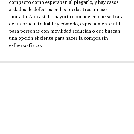
compacto como esperaban al plegarlo, y hay casos
aislados de defectos en las ruedas tras un uso
limitado. Aun así, la mayoría coincide en que se trata
de un producto fiable y cómodo, especialmente útil
para personas con movilidad reducida o que buscan
una opción eficiente para hacer la compra sin
esfuerzo físico.