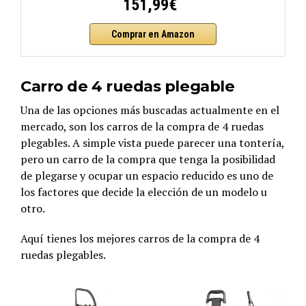
151,99€
Comprar en Amazon
Carro de 4 ruedas plegable
Una de las opciones más buscadas actualmente en el
mercado, son los carros de la compra de 4 ruedas
plegables. A simple vista puede parecer una tontería,
pero un carro de la compra que tenga la posibilidad
de plegarse y ocupar un espacio reducido es uno de
los factores que decide la elección de un modelo u
otro.
Aquí tienes los mejores carros de la compra de 4
ruedas plegables.